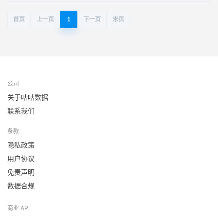
首页
上一页
1
下一页
末页
公司
关于咕咕数据
联系我们
条款
隐私政策
用户协议
免责声明
数据合规
商业 API