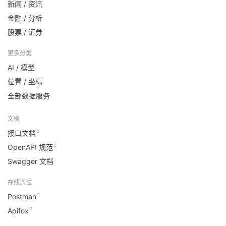
新闻 / 资讯
金融 / 分析
股票 / 证券
更多分类
AI / 模型
位置 / 坐标
全部数据服务
文档
接口文档
OpenAPI 规范
Swagger 文档
在线调试
Postman
Apifox