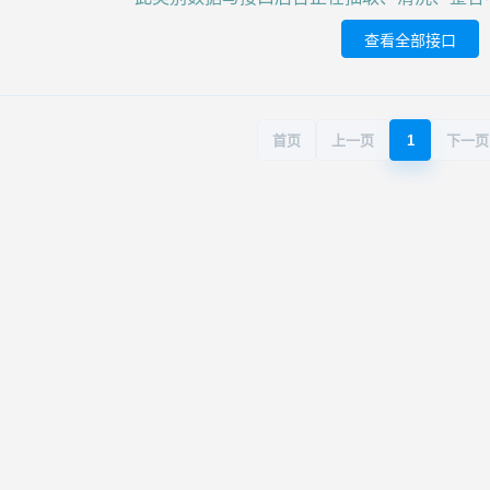
查看全部接口
首页
上一页
1
下一页