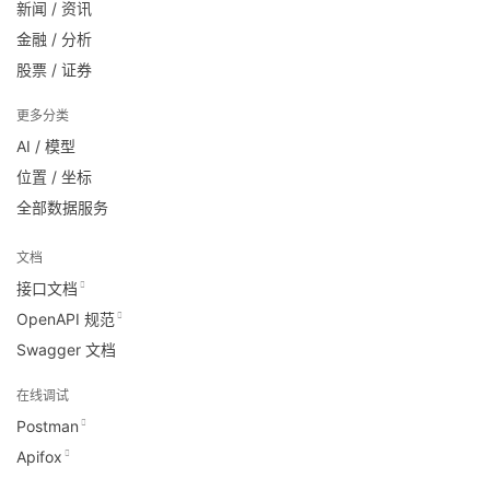
新闻 / 资讯
金融 / 分析
股票 / 证券
更多分类
AI / 模型
位置 / 坐标
全部数据服务
文档
接口文档
OpenAPI 规范
Swagger 文档
在线调试
Postman
Apifox