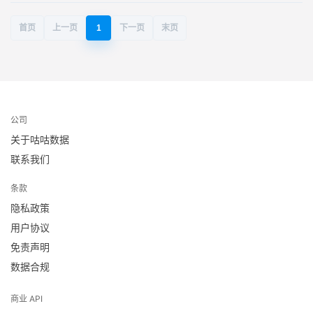
首页
上一页
1
下一页
末页
公司
关于咕咕数据
联系我们
条款
隐私政策
用户协议
免责声明
数据合规
商业 API