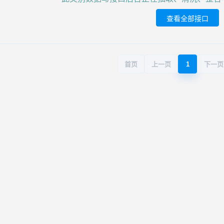
查看全部接口
首页
上一页
1
下一页