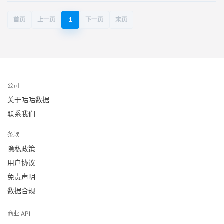
首页
上一页
1
下一页
末页
公司
关于咕咕数据
联系我们
条款
隐私政策
用户协议
免责声明
数据合规
商业 API