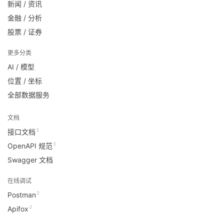
新闻 / 资讯
金融 / 分析
股票 / 证券
更多分类
AI / 模型
位置 / 坐标
全部数据服务
文档
接口文档
OpenAPI 规范
Swagger 文档
在线调试
Postman
Apifox