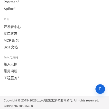
Postman
Apifox
平台
开发者中心
接口状态
MCP 服务
Skill 文档
接入与支持
接入示例
常见问题
工程服务
Copyright © 2015-2026
江苏满数数据科技有限公司
. All rights reserved.
苏ICP备2022035649号