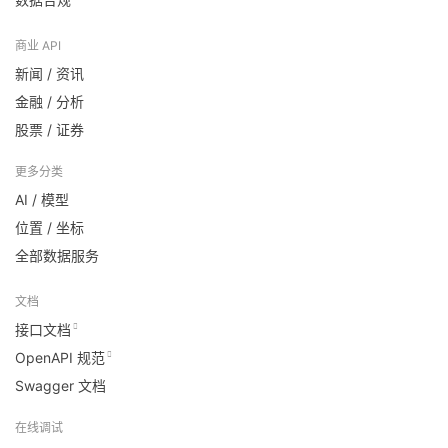
商业 API
新闻 / 资讯
金融 / 分析
股票 / 证券
更多分类
AI / 模型
位置 / 坐标
全部数据服务
文档
接口文档
OpenAPI 规范
Swagger 文档
在线调试