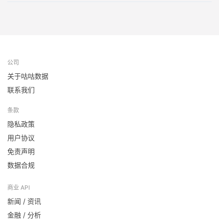
公司
关于咕咕数据
联系我们
条款
隐私政策
用户协议
免责声明
数据合规
商业 API
新闻 / 资讯
金融 / 分析