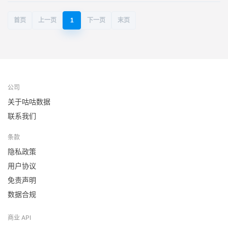
首页
上一页
1
下一页
末页
公司
关于咕咕数据
联系我们
条款
隐私政策
用户协议
免责声明
数据合规
商业 API