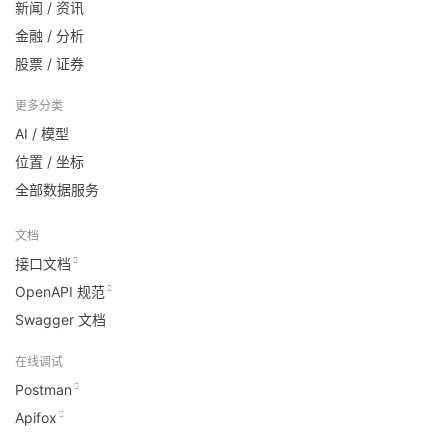
新闻 / 资讯
金融 / 分析
股票 / 证券
更多分类
AI / 模型
位置 / 坐标
全部数据服务
文档
接口文档
OpenAPI 规范
Swagger 文档
在线调试
Postman
Apifox