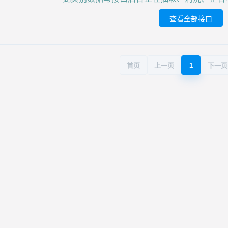
查看全部接口
首页
上一页
1
下一页