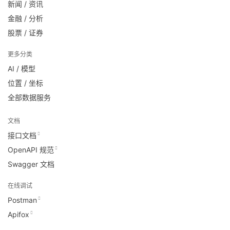
新闻 / 资讯
金融 / 分析
股票 / 证券
更多分类
AI / 模型
位置 / 坐标
全部数据服务
文档
接口文档
OpenAPI 规范
Swagger 文档
在线调试
Postman
Apifox