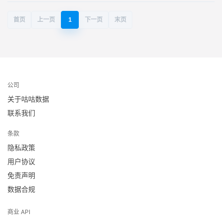
首页
上一页
1
下一页
末页
公司
关于咕咕数据
联系我们
条款
隐私政策
用户协议
免责声明
数据合规
商业 API