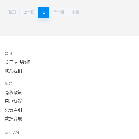
首页
上一页
1
下一页
末页
公司
关于咕咕数据
联系我们
条款
隐私政策
用户协议
免责声明
数据合规
商业 API