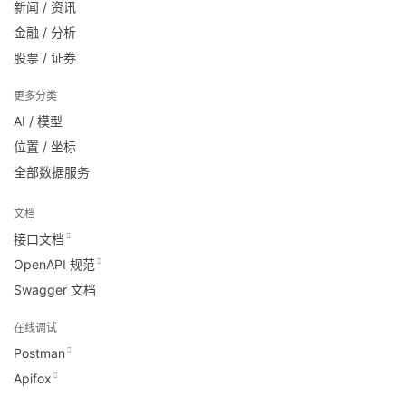
新闻 / 资讯
金融 / 分析
股票 / 证券
更多分类
AI / 模型
位置 / 坐标
全部数据服务
文档
接口文档
OpenAPI 规范
Swagger 文档
在线调试
Postman
Apifox