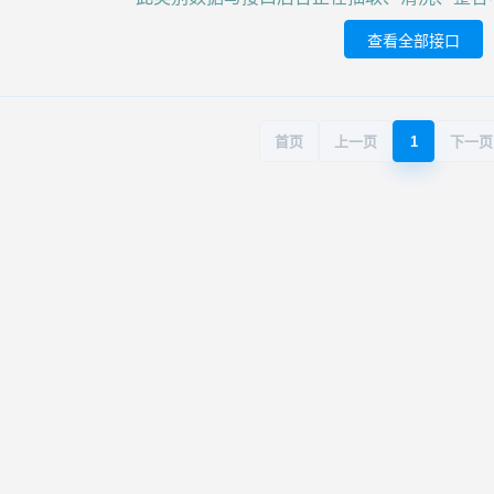
查看全部接口
首页
上一页
1
下一页