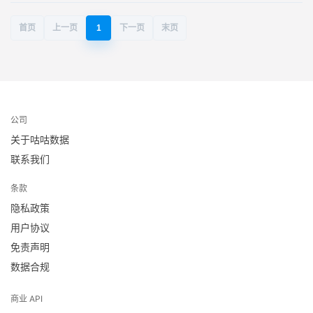
首页
上一页
1
下一页
末页
公司
关于咕咕数据
联系我们
条款
隐私政策
用户协议
免责声明
数据合规
商业 API