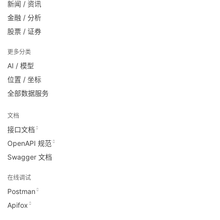
新闻 / 资讯
金融 / 分析
股票 / 证券
更多分类
AI / 模型
位置 / 坐标
全部数据服务
文档
接口文档
OpenAPI 规范
Swagger 文档
在线调试
Postman
Apifox