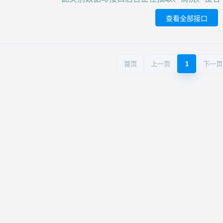
查看全部接口
首页
上一页
1
下一页