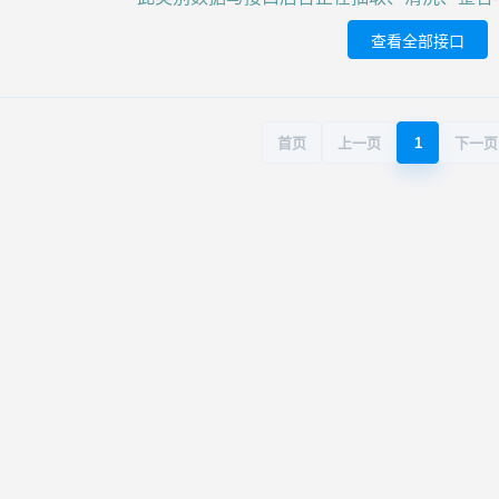
查看全部接口
首页
上一页
1
下一页