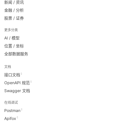
新闻 / 资讯
金融 / 分析
股票 / 证券
更多分类
AI / 模型
位置 / 坐标
全部数据服务
文档
接口文档
OpenAPI 规范
Swagger 文档
在线调试
Postman
Apifox