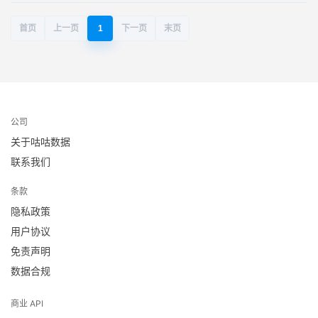
首页
上一页
1
下一页
末页
公司
关于咕咕数据
联系我们
条款
隐私政策
用户协议
免责声明
数据合规
商业 API