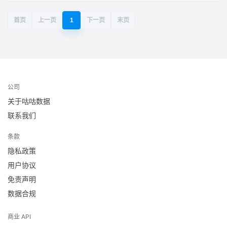
首页
上一页
1
下一页
末页
公司
关于咕咕数据
联系我们
条款
隐私政策
用户协议
免责声明
数据合规
商业 API