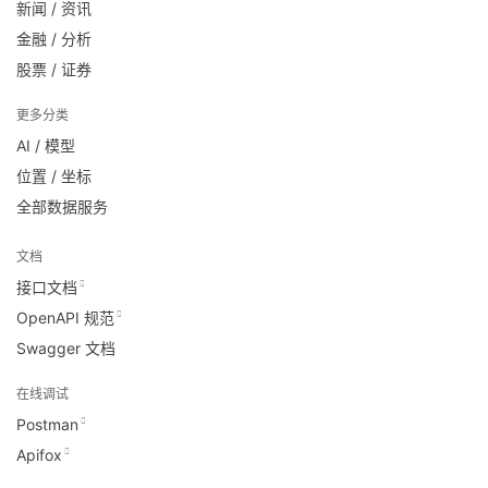
新闻 / 资讯
金融 / 分析
股票 / 证券
更多分类
AI / 模型
位置 / 坐标
全部数据服务
文档
接口文档
OpenAPI 规范
Swagger 文档
在线调试
Postman
Apifox