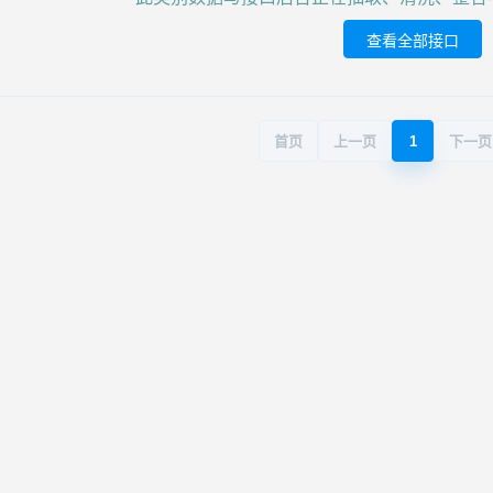
查看全部接口
首页
上一页
1
下一页