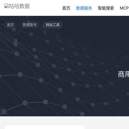
首页
数据服务
智能搜索
MCP
›
›
首页
数据服务
网站工具
商