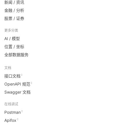
新闻 / 资讯
金融 / 分析
股票 / 证券
更多分类
AI / 模型
位置 / 坐标
全部数据服务
文档
接口文档
OpenAPI 规范
Swagger 文档
在线调试
Postman
Apifox