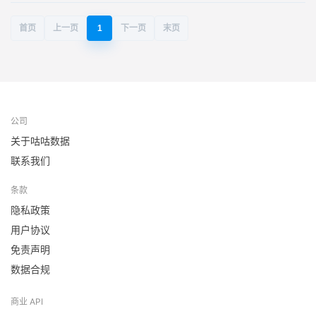
首页
上一页
1
下一页
末页
公司
关于咕咕数据
联系我们
条款
隐私政策
用户协议
免责声明
数据合规
商业 API