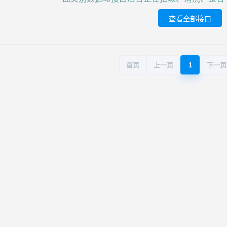
查看全部接口
首页
上一页
1
下一页