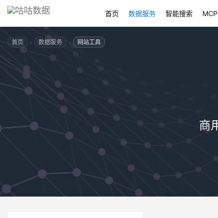
首页
数据服务
智能搜索
MCP
›
›
首页
数据服务
网站工具
商