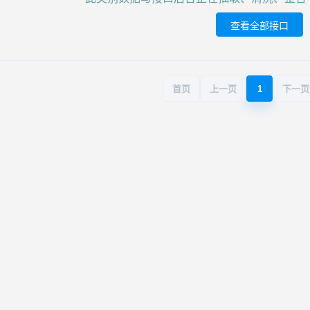
查看全部接口
首页
上一页
1
下一页