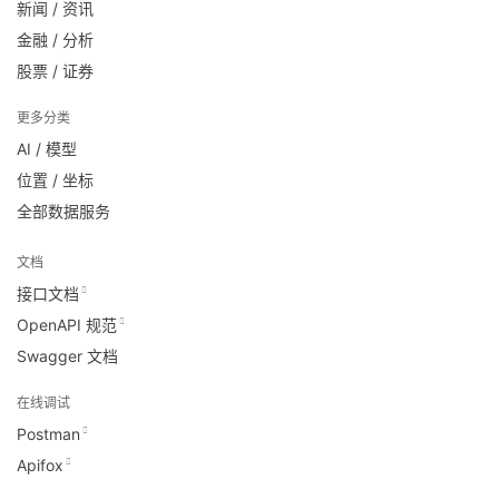
新闻 / 资讯
金融 / 分析
股票 / 证券
更多分类
AI / 模型
位置 / 坐标
全部数据服务
文档
接口文档
OpenAPI 规范
Swagger 文档
在线调试
Postman
Apifox