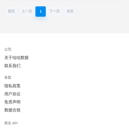
首页
上一页
1
下一页
末页
公司
关于咕咕数据
联系我们
条款
隐私政策
用户协议
免责声明
数据合规
商业 API