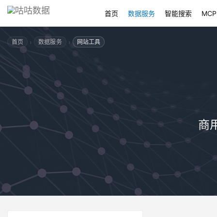
首页
数据服务
智能搜索
MCP
›
›
首页
数据服务
网站工具
商