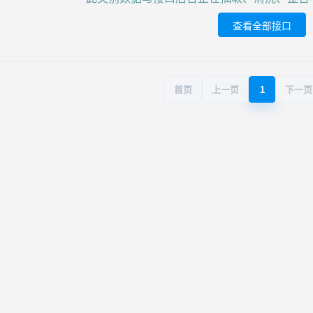
查看全部接口
首页
上一页
1
下一页