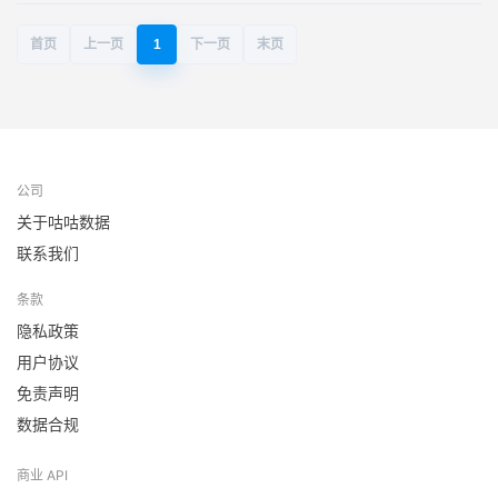
首页
上一页
1
下一页
末页
公司
关于咕咕数据
联系我们
条款
隐私政策
用户协议
免责声明
数据合规
商业 API