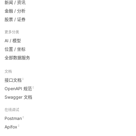
新闻 / 资讯
金融 / 分析
股票 / 证券
更多分类
AI / 模型
位置 / 坐标
全部数据服务
文档
接口文档
OpenAPI 规范
Swagger 文档
在线调试
Postman
Apifox