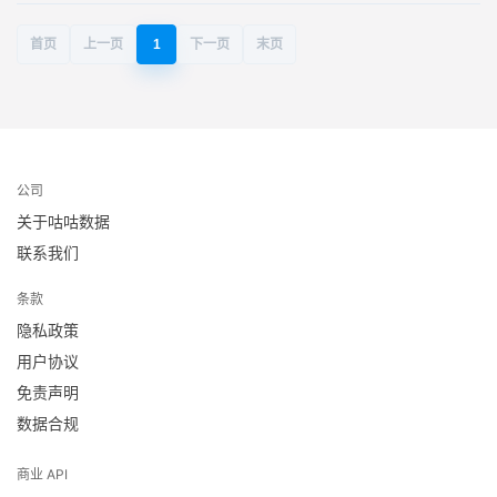
首页
上一页
1
下一页
末页
公司
关于咕咕数据
联系我们
条款
隐私政策
用户协议
免责声明
数据合规
商业 API