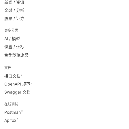
新闻 / 资讯
金融 / 分析
股票 / 证券
更多分类
AI / 模型
位置 / 坐标
全部数据服务
文档
接口文档
OpenAPI 规范
Swagger 文档
在线调试
Postman
Apifox