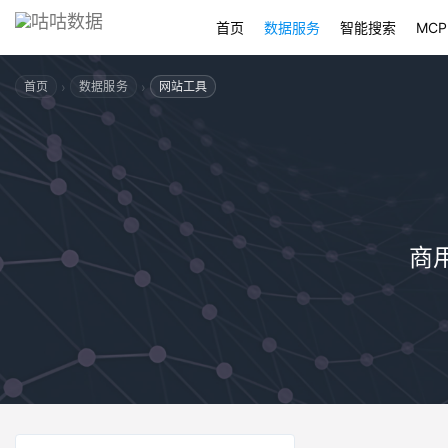
首页
数据服务
智能搜索
MCP
›
›
首页
数据服务
网站工具
商