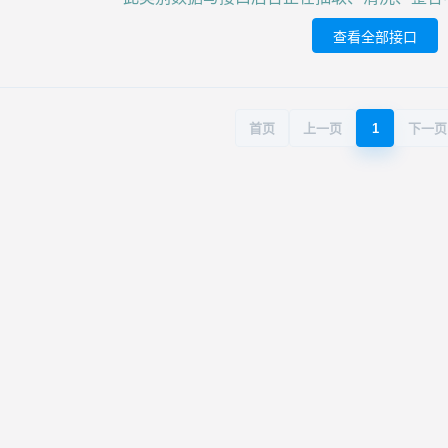
查看全部接口
首页
上一页
1
下一页