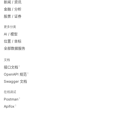
新闻 / 资讯
金融 / 分析
股票 / 证券
更多分类
AI / 模型
位置 / 坐标
全部数据服务
文档
接口文档
OpenAPI 规范
Swagger 文档
在线调试
Postman
Apifox