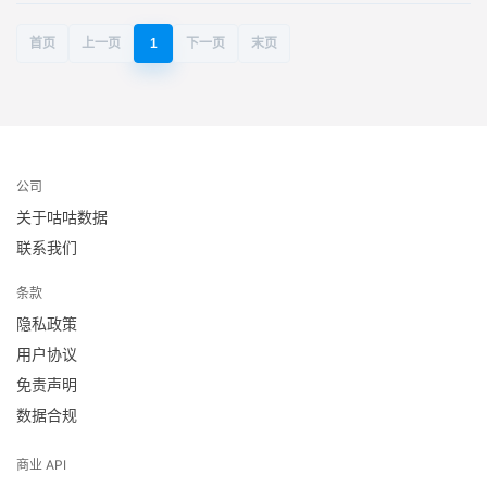
首页
上一页
1
下一页
末页
公司
关于咕咕数据
联系我们
条款
隐私政策
用户协议
免责声明
数据合规
商业 API