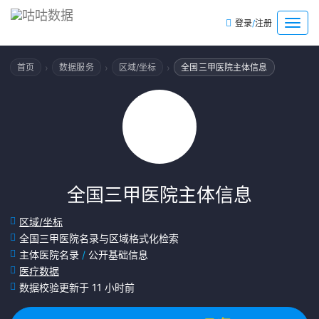
/
菜
登录
注册
单
›
›
›
首页
数据服务
区域/坐标
全国三甲医院主体信息
全国三甲医院主体信息
区域/坐标
全国三甲医院名录与区域格式化检索
主体医院名录
/
公开基础信息
医疗数据
数据校验更新于 11 小时前