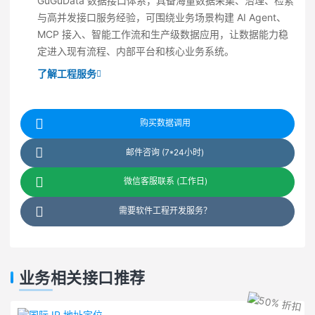
GuGuData 数据接口体系，具备海量数据采集、治理、检索
与高并发接口服务经验，可围绕业务场景构建 AI Agent、
MCP 接入、智能工作流和生产级数据应用，让数据能力稳
定进入现有流程、内部平台和核心业务系统。
了解工程服务
购买数据调用
邮件咨询 (7*24小时)
微信客服联系 (工作日)
需要软件工程开发服务？
业务相关接口推荐