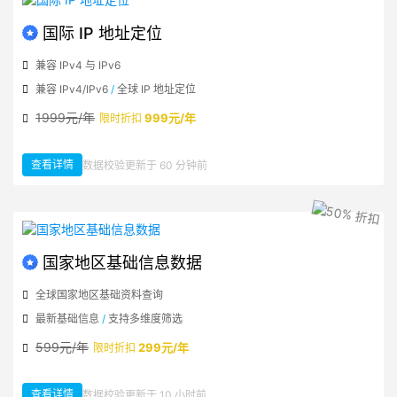
国际 IP 地址定位
兼容 IPv4 与 IPv6
兼容 IPv4/IPv6
/
全球 IP 地址定位
1999元/年
999元/年
限时折扣
查看详情
数据校验更新于 60 分钟前
：国际 IP 地址定位
国家地区基础信息数据
全球国家地区基础资料查询
最新基础信息
/
支持多维度筛选
599元/年
299元/年
限时折扣
查看详情
数据校验更新于 10 小时前