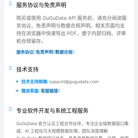
服务协议与免责声明
购买或使用 GuGuData API 服务前，请充分阅读服
务协议、免责声明与数据合规声明。相关页面均支
持在浏览器中快速导出 PDF，便于内部归档、评审
和合规留存。
服务协议
免责声明
数据合规
技术支持
技术支持邮箱:
support@gugudata.com
微信客服:
客服链接
专业软件开发与系统工程服务
GuGuData 官方认证工程合作伙伴，专注企业级数据接口集
成、AI 工程化与大规模数据处理。团队深度理解