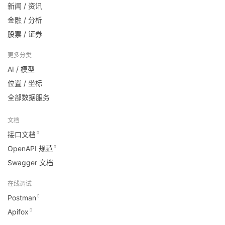
新闻 / 资讯
金融 / 分析
股票 / 证券
更多分类
AI / 模型
位置 / 坐标
全部数据服务
文档
接口文档
OpenAPI 规范
Swagger 文档
在线调试
Postman
Apifox