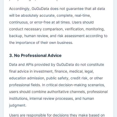
Accordingly, GuGuData does not guarantee that all data
will be absolutely accurate, complete, real-time,
continuous, or error-free at all times. Users should
conduct necessary comparison, verification, monitoring,
backup, human review, and risk assessment according to
the importance of their own business.
3. No Professional Advice
Data and APIs provided by GuGuData do not constitute
final advice in investment, finance, medical, legal,
education admission, public safety, credit risk, or other
professional fields. In critical decision-making scenarios,
users should combine authoritative channels, professional
institutions, internal review processes, and human
judgment.
Users are responsible for decisions they make based on