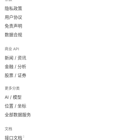
隐私政策
用户协议
免责声明
数据合规
商业 API
新闻 / 资讯
金融 / 分析
股票 / 证券
更多分类
AI / 模型
位置 / 坐标
全部数据服务
文档
接口文档