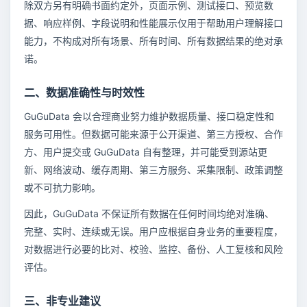
除双方另有明确书面约定外，页面示例、测试接口、预览数
据、响应样例、字段说明和性能展示仅用于帮助用户理解接口
能力，不构成对所有场景、所有时间、所有数据结果的绝对承
诺。
二、数据准确性与时效性
GuGuData 会以合理商业努力维护数据质量、接口稳定性和
服务可用性。但数据可能来源于公开渠道、第三方授权、合作
方、用户提交或 GuGuData 自有整理，并可能受到源站更
新、网络波动、缓存周期、第三方服务、采集限制、政策调整
或不可抗力影响。
因此，GuGuData 不保证所有数据在任何时间均绝对准确、
完整、实时、连续或无误。用户应根据自身业务的重要程度，
对数据进行必要的比对、校验、监控、备份、人工复核和风险
评估。
三、非专业建议