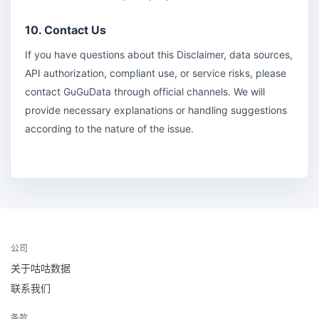
10. Contact Us
If you have questions about this Disclaimer, data sources,
API authorization, compliant use, or service risks, please
contact GuGuData through official channels. We will
provide necessary explanations or handling suggestions
according to the nature of the issue.
公司
关于咕咕数据
联系我们
条款