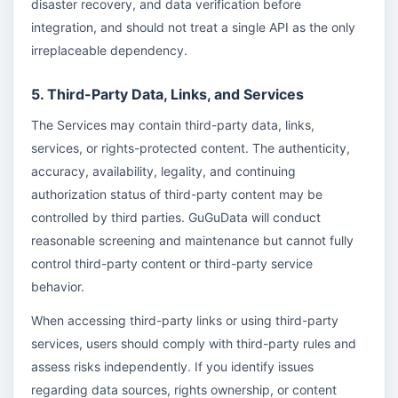
disaster recovery, and data verification before
integration, and should not treat a single API as the only
irreplaceable dependency.
5. Third-Party Data, Links, and Services
The Services may contain third-party data, links,
services, or rights-protected content. The authenticity,
accuracy, availability, legality, and continuing
authorization status of third-party content may be
controlled by third parties. GuGuData will conduct
reasonable screening and maintenance but cannot fully
control third-party content or third-party service
behavior.
When accessing third-party links or using third-party
services, users should comply with third-party rules and
assess risks independently. If you identify issues
regarding data sources, rights ownership, or content