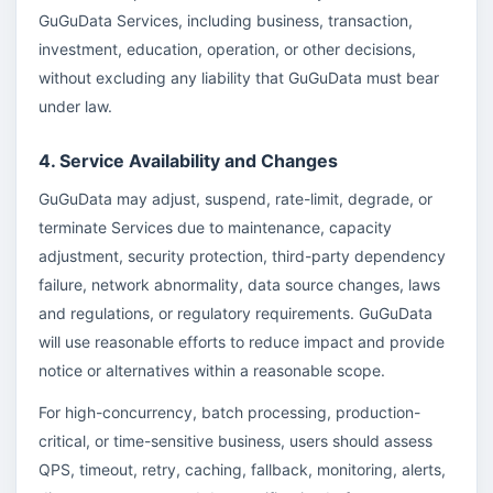
GuGuData Services, including business, transaction,
investment, education, operation, or other decisions,
without excluding any liability that GuGuData must bear
under law.
4. Service Availability and Changes
GuGuData may adjust, suspend, rate-limit, degrade, or
terminate Services due to maintenance, capacity
adjustment, security protection, third-party dependency
failure, network abnormality, data source changes, laws
and regulations, or regulatory requirements. GuGuData
will use reasonable efforts to reduce impact and provide
notice or alternatives within a reasonable scope.
For high-concurrency, batch processing, production-
critical, or time-sensitive business, users should assess
QPS, timeout, retry, caching, fallback, monitoring, alerts,