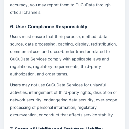
accuracy, you may report them to GuGuData through
official channels.
6. User Compliance Responsibility
Users must ensure that their purpose, method, data
source, data processing, caching, display, redistribution,
commercial use, and cross-border transfer related to
GuGuData Services comply with applicable laws and
regulations, regulatory requirements, third-party
authorization, and order terms.
Users may not use GuGuData Services for unlawful
activities, infringement of third-party rights, disruption of
network security, endangering data security, over-scope
processing of personal information, regulatory
circumvention, or conduct that affects service stability.