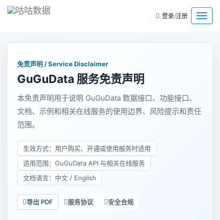
/
菜
登录
注册
单
免责声明 / Service Disclaimer
GuGuData 服务免责声明
本免责声明用于说明 GuGuData 数据接口、功能接口、
文档、示例和相关在线服务的使用边界、风险提示和责任
范围。
生效方式：用户购买、开通或使用服务时适用
适用范围：GuGuData API 与相关在线服务
文档语言：中文 / English
导出 PDF
服务协议
安全合规