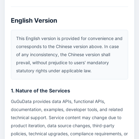
English Version
This English version is provided for convenience and
corresponds to the Chinese version above. In case
of any inconsistency, the Chinese version shall
prevail, without prejudice to users' mandatory
statutory rights under applicable law.
1. Nature of the Services
GuGuData provides data APIs, functional APIs,
documentation, examples, developer tools, and related
technical support. Service content may change due to
product iteration, data source changes, third-party
policies, technical upgrades, compliance requirements, or