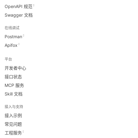
OpenAPI 规范
Swagger 文档
在线调试
Postman
Apifox
平台
开发者中心
接口状态
MCP 服务
Skill 文档
接入与支持
接入示例
常见问题
工程服务