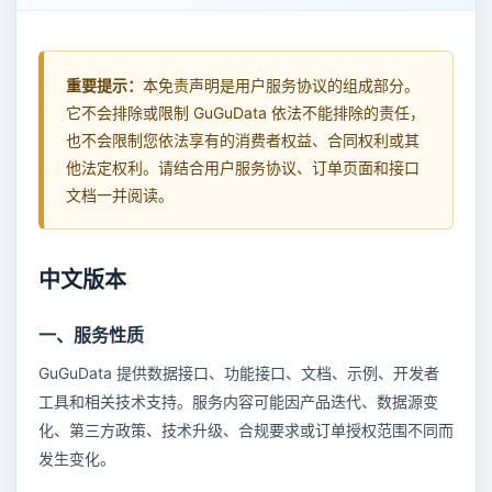
重要提示：
本免责声明是用户服务协议的组成部分。
它不会排除或限制 GuGuData 依法不能排除的责任，
也不会限制您依法享有的消费者权益、合同权利或其
他法定权利。请结合用户服务协议、订单页面和接口
文档一并阅读。
中文版本
一、服务性质
GuGuData 提供数据接口、功能接口、文档、示例、开发者
工具和相关技术支持。服务内容可能因产品迭代、数据源变
化、第三方政策、技术升级、合规要求或订单授权范围不同而
发生变化。