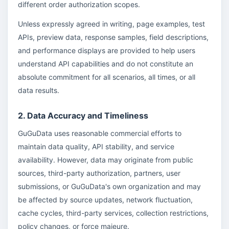
different order authorization scopes.
Unless expressly agreed in writing, page examples, test
APIs, preview data, response samples, field descriptions,
and performance displays are provided to help users
understand API capabilities and do not constitute an
absolute commitment for all scenarios, all times, or all
data results.
2. Data Accuracy and Timeliness
GuGuData uses reasonable commercial efforts to
maintain data quality, API stability, and service
availability. However, data may originate from public
sources, third-party authorization, partners, user
submissions, or GuGuData's own organization and may
be affected by source updates, network fluctuation,
cache cycles, third-party services, collection restrictions,
policy changes, or force majeure.