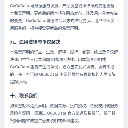
GuGuData 可根据服务发展、产品调整或法律法规变化更新
本免责声明。更新后的版本将在网站发布；涉及用户重大权益
的变更，GuGuData 将通过合理方式进行提示。用户继续使
用服务的，视为接受更新后的免责声明。
九、适用法律与争议解决
本免责声明的订立、生效、解释、履行、变更、终止及争议解
决适用中华人民共和国大陆地区法律。因本免责声明或
GuGuData 服务产生的争议，双方应先友好协商；协商不成
的，任一方可向 GuGuData 主要经营地有管辖权的人民法院
提起诉讼。
十、联系我们
如果您对本免责声明、数据来源、接口授权、合规使用或服务
风险有疑问，请通过 GuGuData 官方渠道联系我们。我们将
根据问题性质提供必要说明或处理建议。