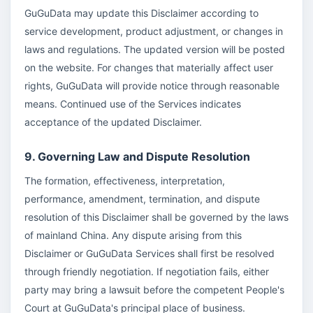
GuGuData may update this Disclaimer according to
service development, product adjustment, or changes in
laws and regulations. The updated version will be posted
on the website. For changes that materially affect user
rights, GuGuData will provide notice through reasonable
means. Continued use of the Services indicates
acceptance of the updated Disclaimer.
9. Governing Law and Dispute Resolution
The formation, effectiveness, interpretation,
performance, amendment, termination, and dispute
resolution of this Disclaimer shall be governed by the laws
of mainland China. Any dispute arising from this
Disclaimer or GuGuData Services shall first be resolved
through friendly negotiation. If negotiation fails, either
party may bring a lawsuit before the competent People's
Court at GuGuData's principal place of business.