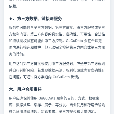
依赖。
五、第三方数据、链接与服务
服务中可能包含第三方数据、第三方链接、第三方服务或第三
方权利内容。第三方内容的真实性、准确性、可用性、合法性
和持续授权状态可能由第三方控制。GuGuData 会在合理范
围内进行筛选和维护，但无法完全控制第三方内容或第三方服
务的行为。
用户访问第三方链接或使用第三方服务时，应遵守第三方规则
并自行判断风险。若发现数据来源、权利归属或内容准确性存
在问题，可通过官方渠道向 GuGuData 反馈。
六、用户合规责任
用户应确保其使用 GuGuData 服务的目的、方式、数据来
源、数据处理、缓存、展示、再分发、商业使用和跨境传输均
符合适用法律法规、监管要求、第三方授权和订单约定。