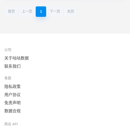
首页
上一页
1
下一页
末页
公司
关于咕咕数据
联系我们
条款
隐私政策
用户协议
免责声明
数据合规
商业 API