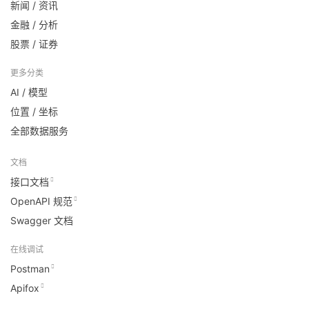
新闻 / 资讯
金融 / 分析
股票 / 证券
更多分类
AI / 模型
位置 / 坐标
全部数据服务
文档
接口文档
OpenAPI 规范
Swagger 文档
在线调试
Postman
Apifox