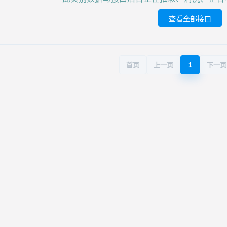
查看全部接口
首页
上一页
1
下一页