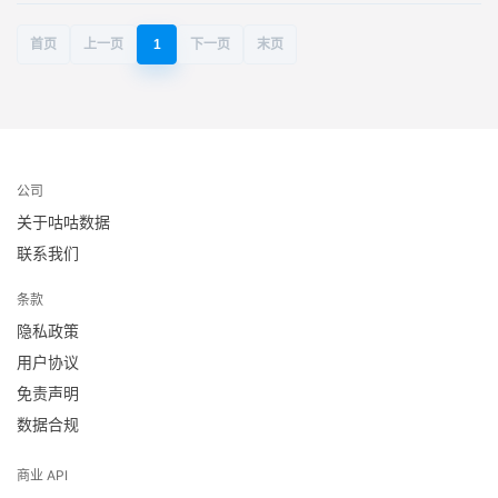
首页
上一页
1
下一页
末页
公司
关于咕咕数据
联系我们
条款
隐私政策
用户协议
免责声明
数据合规
商业 API