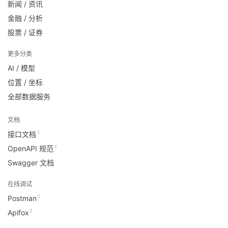
新闻 / 资讯
金融 / 分析
股票 / 证券
更多分类
AI / 模型
位置 / 坐标
全部数据服务
文档
接口文档
OpenAPI 规范
Swagger 文档
在线调试
Postman
Apifox