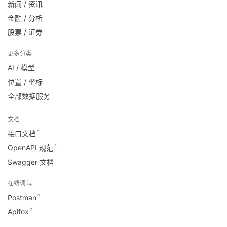
新闻 / 资讯
金融 / 分析
股票 / 证券
更多分类
AI / 模型
位置 / 坐标
全部数据服务
文档
接口文档
OpenAPI 规范
Swagger 文档
在线调试
Postman
Apifox