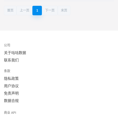
首页
上一页
1
下一页
末页
公司
关于咕咕数据
联系我们
条款
隐私政策
用户协议
免责声明
数据合规
商业 API