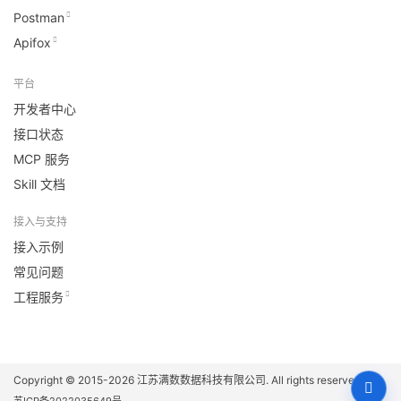
Postman
Apifox
平台
开发者中心
接口状态
MCP 服务
Skill 文档
接入与支持
接入示例
常见问题
工程服务
Copyright © 2015-2026
江苏满数数据科技有限公司
. All rights reserved.