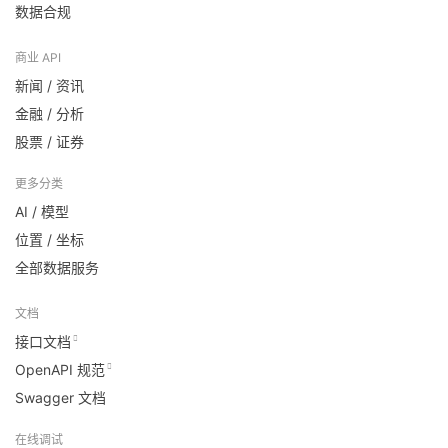
数据合规
商业 API
新闻 / 资讯
金融 / 分析
股票 / 证券
更多分类
AI / 模型
位置 / 坐标
全部数据服务
文档
接口文档
OpenAPI 规范
Swagger 文档
在线调试