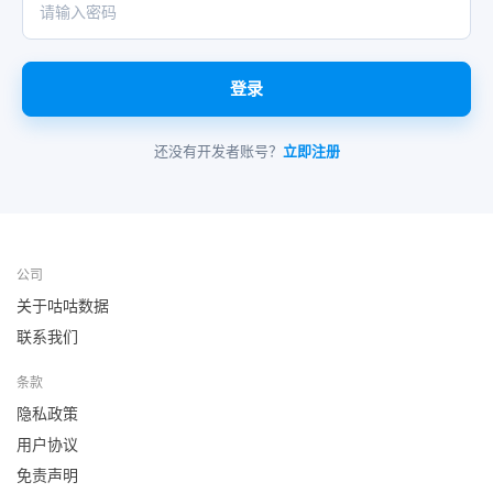
登录
还没有开发者账号？
立即注册
公司
关于咕咕数据
联系我们
条款
隐私政策
用户协议
免责声明