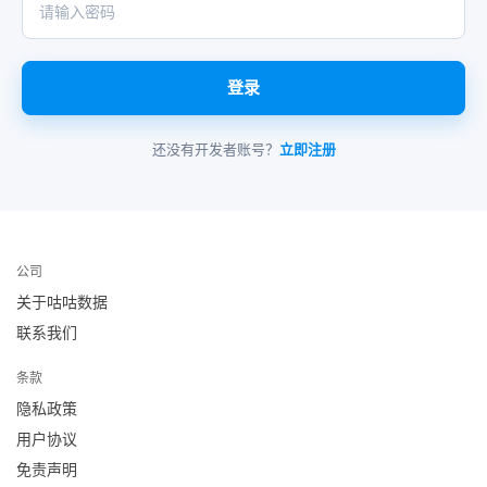
登录
还没有开发者账号？
立即注册
公司
关于咕咕数据
联系我们
条款
隐私政策
用户协议
免责声明