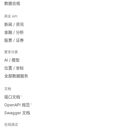
数据合规
商业 API
新闻 / 资讯
金融 / 分析
股票 / 证券
更多分类
AI / 模型
位置 / 坐标
全部数据服务
文档
接口文档
OpenAPI 规范
Swagger 文档
在线调试