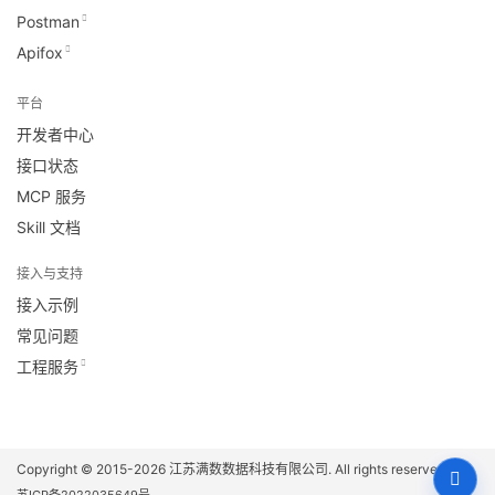
Postman
Apifox
平台
开发者中心
接口状态
MCP 服务
Skill 文档
接入与支持
接入示例
常见问题
工程服务
Copyright © 2015-2026
江苏满数数据科技有限公司
. All rights reserved.