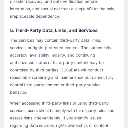
disaster recovery, and data verification before
integration, and should not treat a single API as the only
irreplaceable dependency.
5. Third-Party Data, Links, and Services
The Services may contain third-party data, links,
services, or rights-protected content. The authenticity,
accuracy, availability, legality, and continuing
authorization status of third-party content may be
controlled by third parties. GuGuData will conduct
reasonable screening and maintenance but cannot fully
control third-party content or third-party service
behavior.
When accessing third-party links or using third-party
services, users should comply with third-party rules and
assess risks independently. If you identify issues
regarding data sources, rights ownership, or content