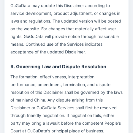
GuGuData may update this Disclaimer according to
service development, product adjustment, or changes in
laws and regulations. The updated version will be posted
on the website. For changes that materially affect user
rights, GuGuData will provide notice through reasonable
means. Continued use of the Services indicates
acceptance of the updated Disclaimer.
9. Governing Law and Dispute Resolution
The formation, effectiveness, interpretation,
performance, amendment, termination, and dispute
resolution of this Disclaimer shall be governed by the laws
of mainland China. Any dispute arising from this
Disclaimer or GuGuData Services shall first be resolved
through friendly negotiation. If negotiation fails, either
party may bring a lawsuit before the competent People's
Court at GuGuData's principal place of business.