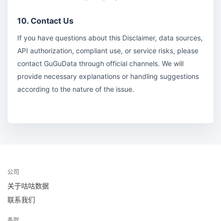
10. Contact Us
If you have questions about this Disclaimer, data sources,
API authorization, compliant use, or service risks, please
contact GuGuData through official channels. We will
provide necessary explanations or handling suggestions
according to the nature of the issue.
公司
关于咕咕数据
联系我们
条款