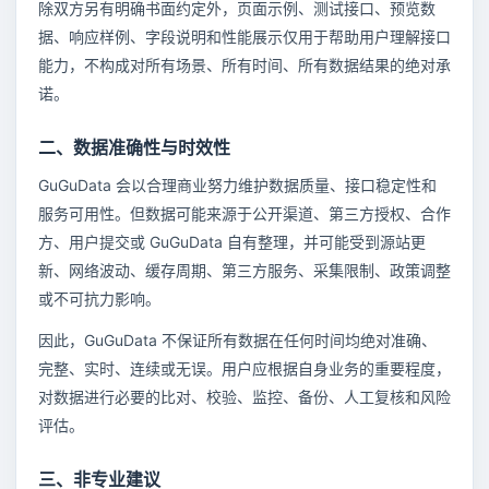
除双方另有明确书面约定外，页面示例、测试接口、预览数
据、响应样例、字段说明和性能展示仅用于帮助用户理解接口
能力，不构成对所有场景、所有时间、所有数据结果的绝对承
诺。
二、数据准确性与时效性
GuGuData 会以合理商业努力维护数据质量、接口稳定性和
服务可用性。但数据可能来源于公开渠道、第三方授权、合作
方、用户提交或 GuGuData 自有整理，并可能受到源站更
新、网络波动、缓存周期、第三方服务、采集限制、政策调整
或不可抗力影响。
因此，GuGuData 不保证所有数据在任何时间均绝对准确、
完整、实时、连续或无误。用户应根据自身业务的重要程度，
对数据进行必要的比对、校验、监控、备份、人工复核和风险
评估。
三、非专业建议