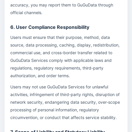
accuracy, you may report them to GuGuData through
official channels.
6. User Compliance Responsibility
Users must ensure that their purpose, method, data
source, data processing, caching, display, redistribution,
commercial use, and cross-border transfer related to
GuGuData Services comply with applicable laws and
regulations, regulatory requirements, third-party
authorization, and order terms.
Users may not use GuGuData Services for unlawful
activities, infringement of third-party rights, disruption of
network security, endangering data security, over-scope
processing of personal information, regulatory
circumvention, or conduct that affects service stability.