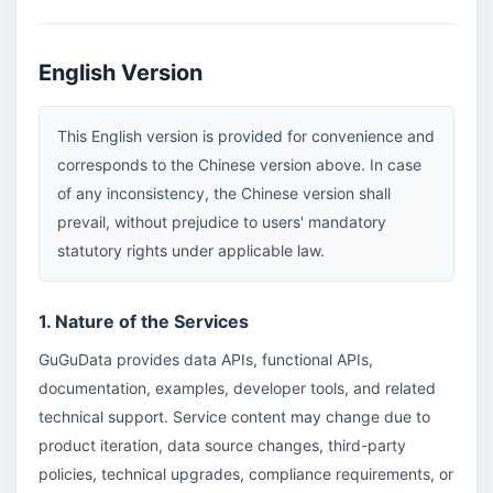
English Version
This English version is provided for convenience and
corresponds to the Chinese version above. In case
of any inconsistency, the Chinese version shall
prevail, without prejudice to users' mandatory
statutory rights under applicable law.
1. Nature of the Services
GuGuData provides data APIs, functional APIs,
documentation, examples, developer tools, and related
technical support. Service content may change due to
product iteration, data source changes, third-party
policies, technical upgrades, compliance requirements, or