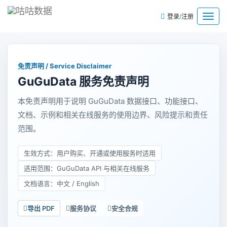
/
菜
登录
注册
单
免责声明 / Service Disclaimer
GuGuData 服务免责声明
本免责声明用于说明 GuGuData 数据接口、功能接口、
文档、示例和相关在线服务的使用边界、风险提示和责任
范围。
生效方式：用户购买、开通或使用服务时适用
适用范围：GuGuData API 与相关在线服务
文档语言：中文 / English
导出 PDF
服务协议
安全合规