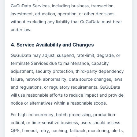
GuGuData Services, including business, transaction,
investment, education, operation, or other decisions,
without excluding any liability that GuGuData must bear
under law.
4. Service Availability and Changes
GuGuData may adjust, suspend, rate-limit, degrade, or
terminate Services due to maintenance, capacity
adjustment, security protection, third-party dependency
failure, network abnormality, data source changes, laws
and regulations, or regulatory requirements. GuGuData
will use reasonable efforts to reduce impact and provide
notice or alternatives within a reasonable scope.
For high-concurrency, batch processing, production-
critical, or time-sensitive business, users should assess
QPS, timeout, retry, caching, fallback, monitoring, alerts,