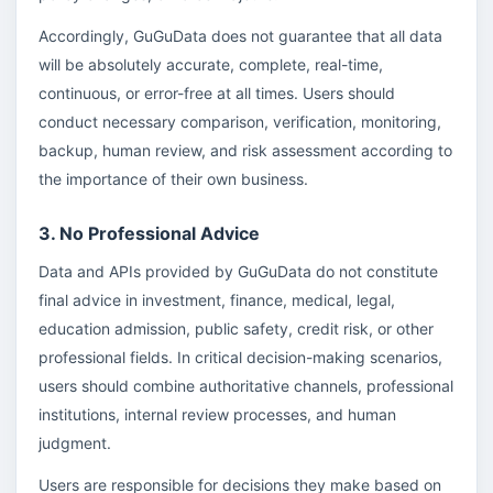
Accordingly, GuGuData does not guarantee that all data
will be absolutely accurate, complete, real-time,
continuous, or error-free at all times. Users should
conduct necessary comparison, verification, monitoring,
backup, human review, and risk assessment according to
the importance of their own business.
3. No Professional Advice
Data and APIs provided by GuGuData do not constitute
final advice in investment, finance, medical, legal,
education admission, public safety, credit risk, or other
professional fields. In critical decision-making scenarios,
users should combine authoritative channels, professional
institutions, internal review processes, and human
judgment.
Users are responsible for decisions they make based on