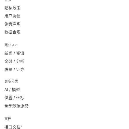
隐私政策
用户协议
免责声明
数据合规
商业 API
新闻 / 资讯
金融 / 分析
股票 / 证券
更多分类
AI / 模型
位置 / 坐标
全部数据服务
文档
接口文档