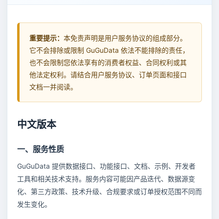
重要提示：
本免责声明是用户服务协议的组成部分。
它不会排除或限制 GuGuData 依法不能排除的责任，
也不会限制您依法享有的消费者权益、合同权利或其
他法定权利。请结合用户服务协议、订单页面和接口
文档一并阅读。
中文版本
一、服务性质
GuGuData 提供数据接口、功能接口、文档、示例、开发者
工具和相关技术支持。服务内容可能因产品迭代、数据源变
化、第三方政策、技术升级、合规要求或订单授权范围不同而
发生变化。