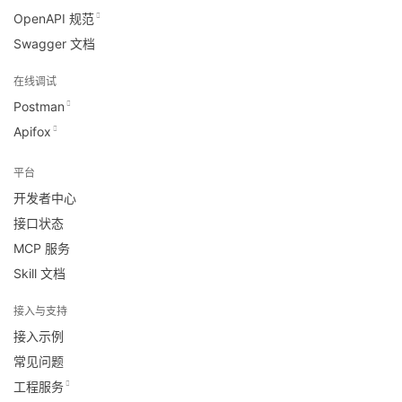
OpenAPI 规范
Swagger 文档
在线调试
Postman
Apifox
平台
开发者中心
接口状态
MCP 服务
Skill 文档
接入与支持
接入示例
常见问题
工程服务