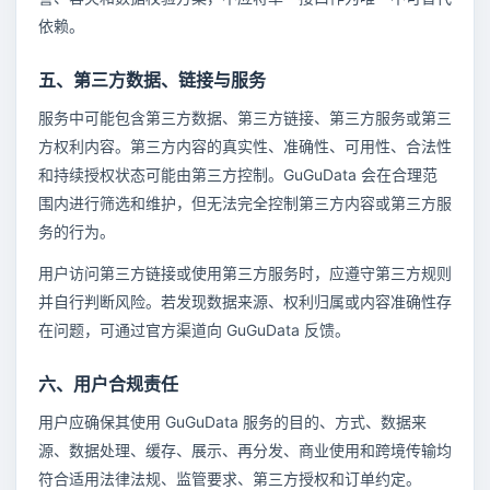
依赖。
五、第三方数据、链接与服务
服务中可能包含第三方数据、第三方链接、第三方服务或第三
方权利内容。第三方内容的真实性、准确性、可用性、合法性
和持续授权状态可能由第三方控制。GuGuData 会在合理范
围内进行筛选和维护，但无法完全控制第三方内容或第三方服
务的行为。
用户访问第三方链接或使用第三方服务时，应遵守第三方规则
并自行判断风险。若发现数据来源、权利归属或内容准确性存
在问题，可通过官方渠道向 GuGuData 反馈。
六、用户合规责任
用户应确保其使用 GuGuData 服务的目的、方式、数据来
源、数据处理、缓存、展示、再分发、商业使用和跨境传输均
符合适用法律法规、监管要求、第三方授权和订单约定。