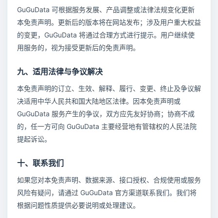
GuGuData 可根据服务发展、产品调整或法律法规变化更新
本免责声明。更新后的版本将在网站发布；涉及用户重大权益
的变更，GuGuData 将通过合理方式进行提示。用户继续使
用服务的，视为接受更新后的免责声明。
九、适用法律与争议解决
本免责声明的订立、生效、解释、履行、变更、终止及争议解
决适用中华人民共和国大陆地区法律。因本免责声明或
GuGuData 服务产生的争议，双方应先友好协商；协商不成
的，任一方可向 GuGuData 主要经营地有管辖权的人民法院
提起诉讼。
十、联系我们
如果您对本免责声明、数据来源、接口授权、合规使用或服务
风险有疑问，请通过 GuGuData 官方渠道联系我们。我们将
根据问题性质提供必要说明或处理建议。