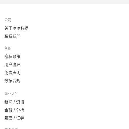
公司
关于咕咕数据
联系我们
条款
隐私政策
用户协议
免责声明
数据合规
商业 API
新闻 / 资讯
金融 / 分析
股票 / 证券