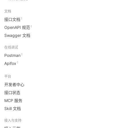
文档
接口文档
OpenAPI 规范
Swagger 文档
在线调试
Postman
Apifox
平台
开发者中心
接口状态
MCP 服务
Skill 文档
接入与支持