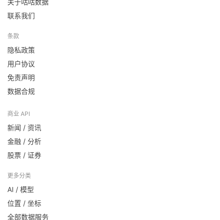
关于咕咕数据
联系我们
条款
隐私政策
用户协议
免责声明
数据合规
商业 API
新闻 / 资讯
金融 / 分析
股票 / 证券
更多分类
AI / 模型
位置 / 坐标
全部数据服务