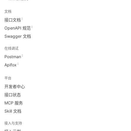
文档
接口文档
OpenAPI 规范
Swagger 文档
在线调试
Postman
Apifox
平台
开发者中心
接口状态
MCP 服务
Skill 文档
接入与支持