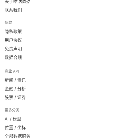
关于咕咕数据
联系我们
条款
隐私政策
用户协议
免责声明
数据合规
商业 API
新闻 / 资讯
金融 / 分析
股票 / 证券
更多分类
AI / 模型
位置 / 坐标
全部数据服务