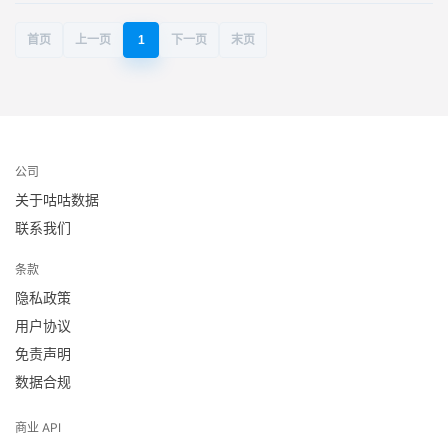
首页
上一页
1
下一页
末页
公司
关于咕咕数据
联系我们
条款
隐私政策
用户协议
免责声明
数据合规
商业 API