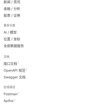
新闻 / 资讯
金融 / 分析
股票 / 证券
更多分类
AI / 模型
位置 / 坐标
全部数据服务
文档
接口文档
OpenAPI 规范
Swagger 文档
在线调试
Postman
Apifox