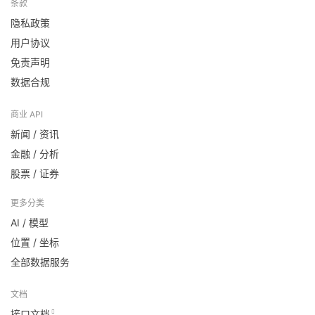
条款
隐私政策
用户协议
免责声明
数据合规
商业 API
新闻 / 资讯
金融 / 分析
股票 / 证券
更多分类
AI / 模型
位置 / 坐标
全部数据服务
文档
接口文档