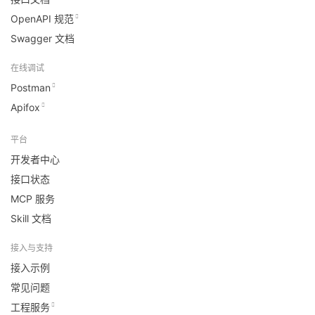
OpenAPI 规范
Swagger 文档
在线调试
Postman
Apifox
平台
开发者中心
接口状态
MCP 服务
Skill 文档
接入与支持
接入示例
常见问题
工程服务