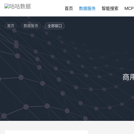
首页
数据服务
智能搜索
MCP
›
›
首页
数据服务
全部接口
商