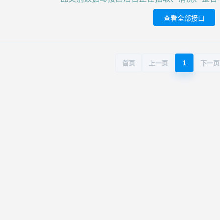
查看全部接口
首页
上一页
1
下一页