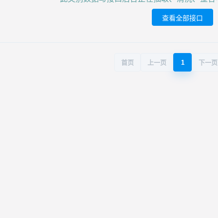
查看全部接口
首页
上一页
1
下一页