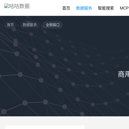
首页
数据服务
智能搜索
MCP
›
›
首页
数据服务
全部接口
商