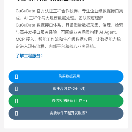
GuGuData 官方认证工程合作伙伴，专注企业级数据接口集
成、AI 工程化与大规模数据处理。团队深度理解
GuGuData 数据接口体系，具备海量数据采集、治理、检索
与高并发接口服务经验，可围绕业务场景构建 AI Agent、
MCP 接入、智能工作流和生产级数据应用，让数据能力稳
定进入现有流程、内部平台和核心业务系统。
了解工程服务
购买数据调用
邮件咨询 (7*24小时)
微信客服联系 (工作日)
需要软件工程开发服务？