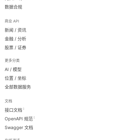
数据合规
商业 API
新闻 / 资讯
金融 / 分析
股票 / 证券
更多分类
AI / 模型
位置 / 坐标
全部数据服务
文档
接口文档
OpenAPI 规范
Swagger 文档