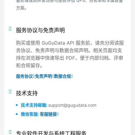
量处理或高并发场景可提前评估 QPS、白名单和专属容量
方案。
服务协议与免责声明
购买或使用 GuGuData API 服务前，请充分阅读服
务协议、免责声明与数据合规声明。相关页面均支
持在浏览器中快速导出 PDF，便于内部归档、评审
和合规留存。
服务协议
免责声明
数据合规
技术支持
技术支持邮箱:
support@gugudata.com
微信客服:
客服链接
专业软件开发与系统工程服务