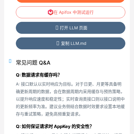
在 Apifox 中测试运行
打开 LLM 页面
复制 LLM.md
常见问题 Q&A
Q: 数据请求有缓存吗？
A: 接口默认以实时响应为目标。对于日更、月更等具备明
确更新周期的数据，会在数据周期内采用缓存与预热策略，
以提升响应速度和稳定性；实时查询类接口则以接口说明中
的更新频率为准。建议业务侧结合数据时效要求设置本地缓
存与重试策略，避免高频重复请求。
Q: 如何保证请求时 AppKey 的安全性？