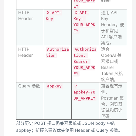
YOUR_APPK
EY
HTTP
通用 API
X-API-
X-API-
Header
Key
Key
Key: 
Header，便
YOUR_APPK
于和常见
EY
API 客户端
集成。
HTTP
适合
Authoriza
Authoriza
Header
OpenAI 兼
tion
tion: 
容接口或
Bearer 
Bearer
YOUR_APPK
Token 风格
EY
客户端。
Query 参数
兼容现有示
appkey
?
例、
appkey=YO
Postman 集
UR_APPKEY
合、浏览器
调试和历史
代码。
部分历史 POST 接口仍兼容表单或 JSON body 中的
appkey；新接入建议优先使用 Header 或 Query 参数。