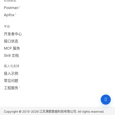
在线调试
Postman
Apifox
平台
开发者中心
接口状态
MCP 服务
Skill 文档
接入与支持
接入示例
常见问题
工程服务
Copyright © 2015-2026
江苏满数数据科技有限公司
. All rights reserved.