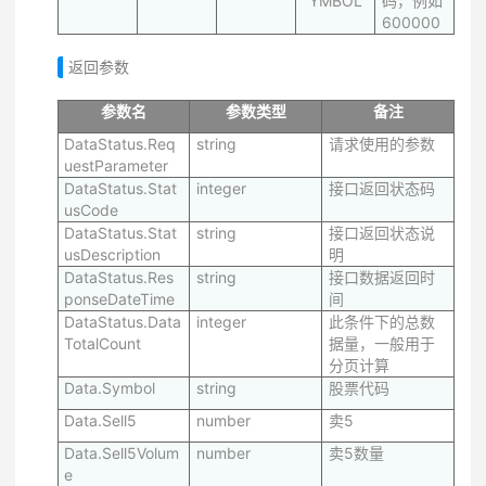
YMBOL
码，例如
600000
返回参数
参数名
参数类型
备注
DataStatus.Req
string
请求使用的参数
uestParameter
DataStatus.Stat
integer
接口返回状态码
usCode
DataStatus.Stat
string
接口返回状态说
usDescription
明
DataStatus.Res
string
接口数据返回时
ponseDateTime
间
DataStatus.Data
integer
此条件下的总数
TotalCount
据量，一般用于
分页计算
Data.Symbol
string
股票代码
Data.Sell5
number
卖5
Data.Sell5Volum
number
卖5数量
e