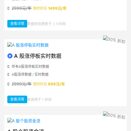
2999元/年
1499元/年
限时折扣
查看详情
数据校验更新于 2 小时前
：A 股业绩报表数据
A 股涨停板实时数据
所有A股涨停板实时数据
A股涨停数据
/
实时数据
2999元/年
999元/年
限时折扣
查看详情
被调用于 1 秒前
：A 股涨停板实时数据