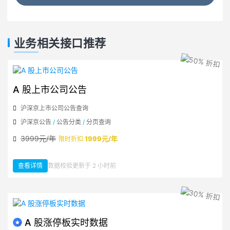
业务相关接口推荐
A 股上市公司公告
沪深京上市公司公告查询
沪深京公告
/
公告分类
/
分页查询
3999元/年
1999元/年
限时折扣
查看详情
数据校验更新于 2 小时前
：A 股上市公司公告
A 股涨停板实时数据