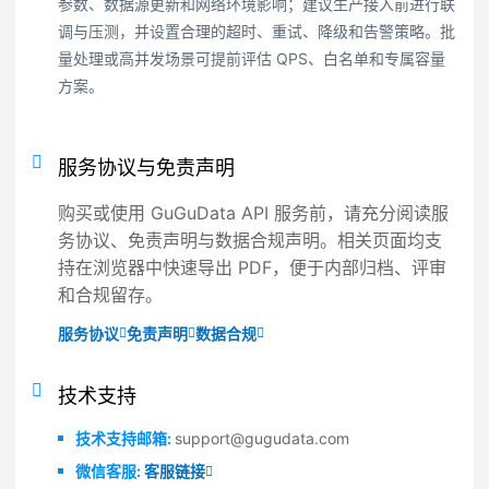
参数、数据源更新和网络环境影响；建议生产接入前进行联
调与压测，并设置合理的超时、重试、降级和告警策略。批
量处理或高并发场景可提前评估 QPS、白名单和专属容量
方案。
服务协议与免责声明
购买或使用 GuGuData API 服务前，请充分阅读服
务协议、免责声明与数据合规声明。相关页面均支
持在浏览器中快速导出 PDF，便于内部归档、评审
和合规留存。
服务协议
免责声明
数据合规
技术支持
技术支持邮箱:
support@gugudata.com
微信客服:
客服链接