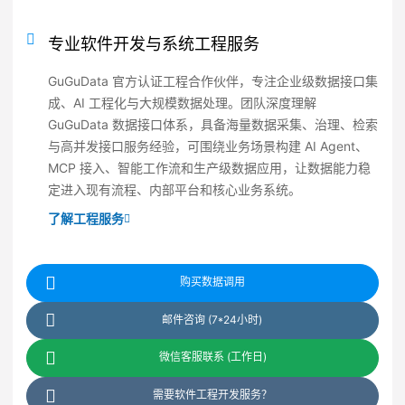
专业软件开发与系统工程服务
GuGuData 官方认证工程合作伙伴，专注企业级数据接口集
成、AI 工程化与大规模数据处理。团队深度理解
GuGuData 数据接口体系，具备海量数据采集、治理、检索
与高并发接口服务经验，可围绕业务场景构建 AI Agent、
MCP 接入、智能工作流和生产级数据应用，让数据能力稳
定进入现有流程、内部平台和核心业务系统。
了解工程服务
购买数据调用
邮件咨询 (7*24小时)
微信客服联系 (工作日)
需要软件工程开发服务？