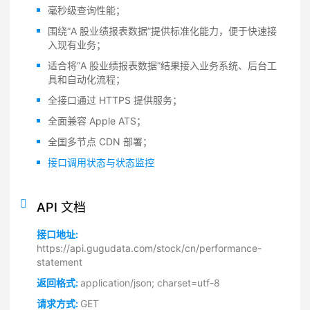
毫秒级查询性能；
围绕“A 股业绩报表数据”提供标准化能力，便于快速接
入现有业务；
适合将“A 股业绩报表数据”结果接入业务系统、后台工
具和自动化流程；
全接口通过 HTTPS 提供服务；
全面兼容 Apple ATS；
全国多节点 CDN 部署；
接口调用状态与状态监控
API 文档
接口地址:
https://api.gugudata.com/stock/cn/performance-
statement
返回格式:
application/json; charset=utf-8
请求方式:
GET