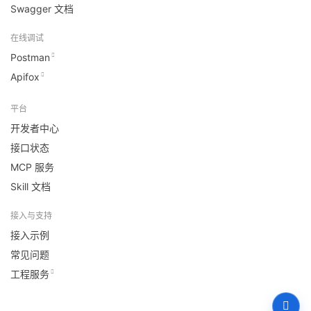
Swagger 文档
在线调试
Postman
Apifox
平台
开发者中心
接口状态
MCP 服务
Skill 文档
接入与支持
接入示例
常见问题
工程服务