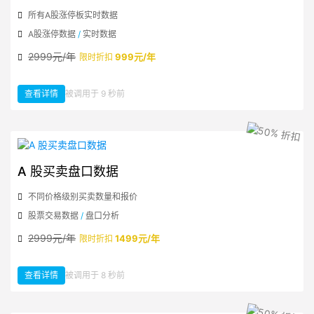
所有A股涨停板实时数据
A股涨停数据
/
实时数据
2999元/年
999元/年
限时折扣
查看详情
被调用于 9 秒前
：A 股涨停板实时数据
A 股买卖盘口数据
不同价格级别买卖数量和报价
股票交易数据
/
盘口分析
2999元/年
1499元/年
限时折扣
查看详情
被调用于 8 秒前
：A 股买卖盘口数据