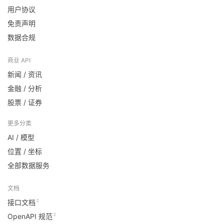
用户协议
免责声明
数据合规
商业 API
新闻 / 资讯
金融 / 分析
股票 / 证券
更多分类
AI / 模型
位置 / 坐标
全部数据服务
文档
接口文档
OpenAPI 规范