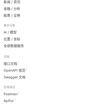
新闻 / 资讯
金融 / 分析
股票 / 证券
更多分类
AI / 模型
位置 / 坐标
全部数据服务
文档
接口文档
OpenAPI 规范
Swagger 文档
在线调试
Postman
Apifox