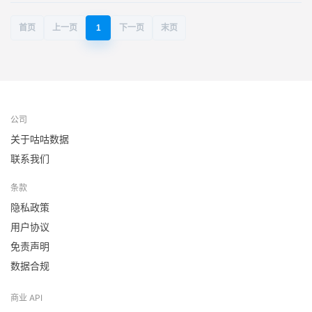
首页
上一页
1
下一页
末页
公司
关于咕咕数据
联系我们
条款
隐私政策
用户协议
免责声明
数据合规
商业 API