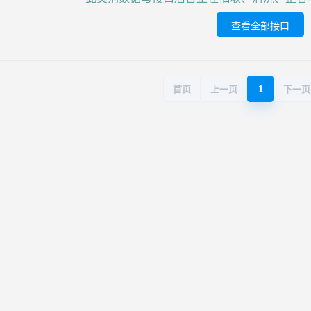
查看全部接口
首页
上一页
1
下一页