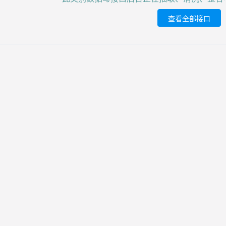
查看全部接口