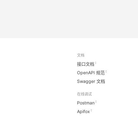
文档
接口文档
OpenAPI 规范
Swagger 文档
在线调试
Postman
Apifox