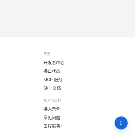
平台
开发者中心
接口状态
MCP 服务
Skill 文档
接入与支持
接入示例
常见问题
工程服务