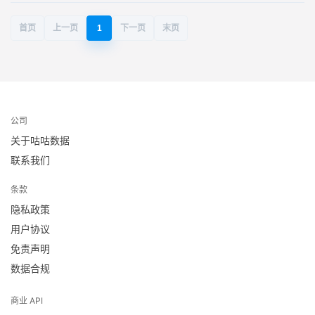
首页
上一页
1
下一页
末页
公司
关于咕咕数据
联系我们
条款
隐私政策
用户协议
免责声明
数据合规
商业 API