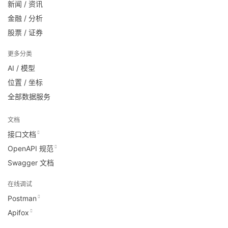
新闻 / 资讯
金融 / 分析
股票 / 证券
更多分类
AI / 模型
位置 / 坐标
全部数据服务
文档
接口文档
OpenAPI 规范
Swagger 文档
在线调试
Postman
Apifox