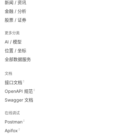
新闻 / 资讯
金融 / 分析
股票 / 证券
更多分类
AI / 模型
位置 / 坐标
全部数据服务
文档
接口文档
OpenAPI 规范
Swagger 文档
在线调试
Postman
Apifox