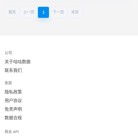
首页
上一页
1
下一页
末页
公司
关于咕咕数据
联系我们
条款
隐私政策
用户协议
免责声明
数据合规
商业 API